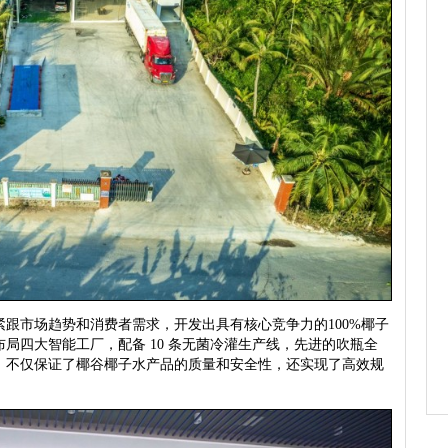
市场趋势和消费者需求，开发出具有核心竞争力的100%椰子
局四大智能工厂，配备 10 条无菌冷灌生产线，先进的吹瓶全
，不仅保证了椰谷椰子水产品的质量和安全性，还实现了高效规