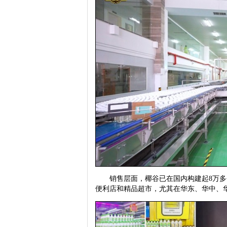
销售层面，椰谷已在国内构建起8万多个
便利店和精品超市，尤其在华东、华中、