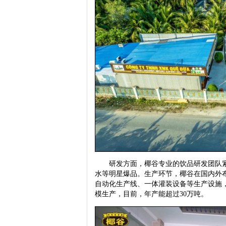
研发方面，椰谷专业的饮品研发团队紧跟
水等明星爆品。生产环节，椰谷在国内外布
自动化生产线、一体灌装设备等生产设施
模生产，目前，年产能超过30万吨。