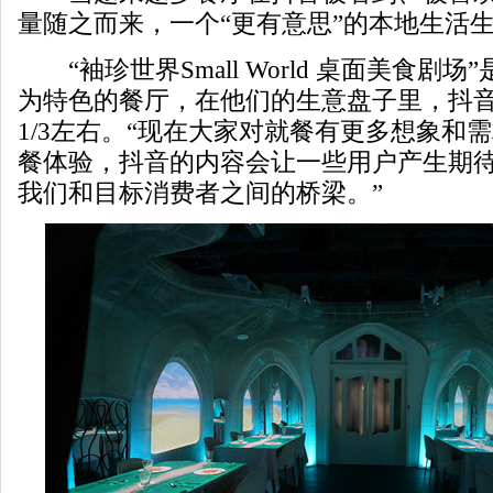
量随之而来，一个“更有意思”的本地生活
“袖珍世界Small World 桌面美食剧
为特色的餐厅，在他们的生意盘子里，抖
1/3左右。“现在大家对就餐有更多想象和
餐体验，抖音的内容会让一些用户产生期
我们和目标消费者之间的桥梁。”