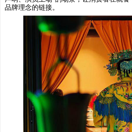
品牌理念的链接。