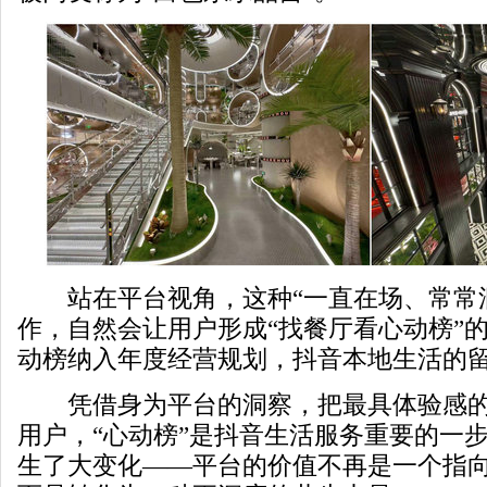
站在平台视角，这种“一直在场、常常洞
作，自然会让用户形成“找餐厅看心动榜”
动榜纳入年度经营规划，抖音本地生活的
凭借身为平台的洞察，把最具体验感的
用户，“心动榜”是抖音生活服务重要的一
生了大变化——平台的价值不再是一个指