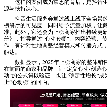
这样的案例成为常态的背后，是抖音生
源与扶持决心。
抖音生活服务会通过线上线下全场景的“
榜餐厅的可见度，同时给予流量加权，让
准。此外，它还会为上榜商家推出持续更
册》，指导通过“心动套餐”、内容经营、
作，有针对性地调整经营模式和传播方式
触达。
数据显示，2025年上榜商家的整体销售
在前面的商家和品牌，让“定义心动-创造心
动”的公式得以验证，也让“确定性增长”
上“心动榜”的回响。