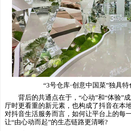
“3号仓库·创意中国菜”独具特
背后的共通点在于，“心动”和“体验”
厅时更看重的新元素，也构成了抖音在本
对抖音生活服务而言，如何让平台上的每一
让“由心动而起”的生态链路更清晰?