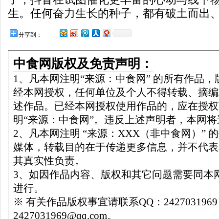
生。任何奋力生长的种子，都有破土而出
分享到：
中食网版权及免责声明：
1、凡本网注明“来源：中食网” 的所有作品
经本网授权，任何单位及个人不得转载、摘编
述作品。已经本网授权使用作品的，应在授权
明“来源：中食网”。违反上述声明者，本网
2、凡本网注明 “来源：XXX（非中食网）”
媒体，转载目的在于传递更多信息，并不代表
其真实性负责。
3、如因作品内容、版权和其它问题需要同本网
进行。
※ 有关作品版权事宜请联系QQ：242703196
2427031969@qq.com。